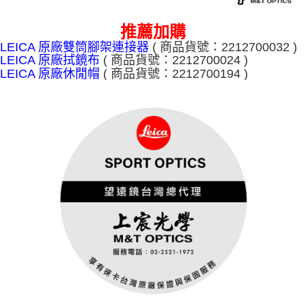
推薦加購
( 商品
貨號：2212700032 )
LEICA 原廠雙筒腳架連接器
( 商品
貨號：
2212700024
)
LEICA 原廠拭鏡布
( 商品
貨號：
2212700194 )
LEICA 原廠休閒帽