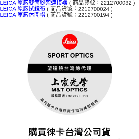
( 商品
貨號：2212700032 )
LEICA 原廠雙筒腳架連接器
( 商品
貨號：
2212700024
)
LEICA 原廠拭鏡布
( 商品
貨號：
2212700194 )
LEICA 原廠休閒帽