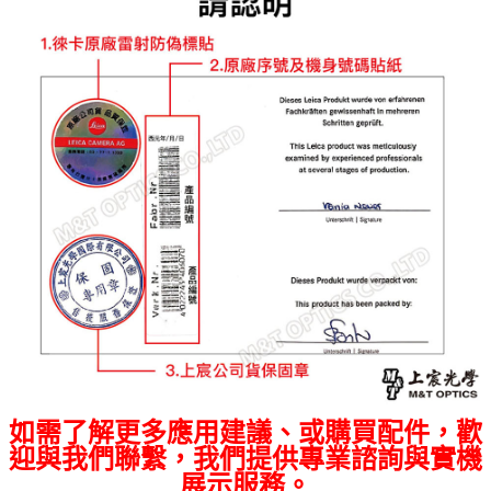
如需了解更多應用建議、或購買配件，歡
迎與我們聯繫，我們提供專業諮詢與實機
展示服務。