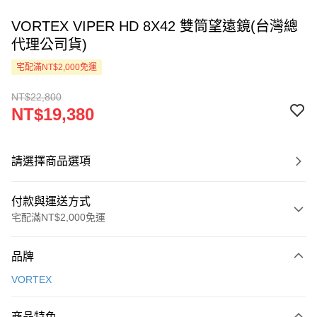
VORTEX VIPER HD 8X42 雙筒望遠鏡(台灣總
代理公司貨)
宅配滿NT$2,000免運
NT$22,800
NT$19,380
請選擇商品選項
付款與運送方式
宅配滿NT$2,000免運
付款方式
品牌
信用卡一次付款
VORTEX
LINE Pay
商品特色