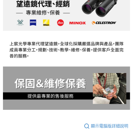
顯示電腦版詳細說明