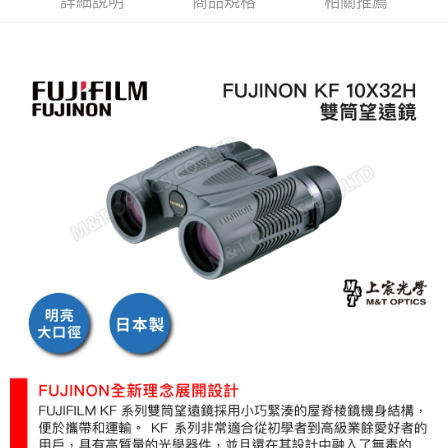
詳細說明
商品規格
相關推薦