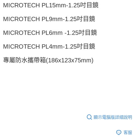
MICROTECH PL15mm-1.25吋目鏡
MICROTECH PL9mm-1.25吋目鏡
吋目鏡
MICROTECH PL6mm -1.25
MICROTECH PL4mm-1.25吋目鏡
專屬防水攜帶箱(186x123x75mm)
顯示電腦版詳細說明
客服