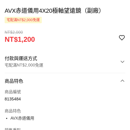
AVX赤道儀用4X20極軸望遠鏡（副廠）
宅配滿NT$2,000免運
NT$2,000
NT$1,200
付款與運送方式
宅配滿NT$2,000免運
付款方式
商品特色
信用卡一次付款
商品編號
LINE Pay
8135484
Apple Pay
商品特色
ATM付款
AVX赤道儀用