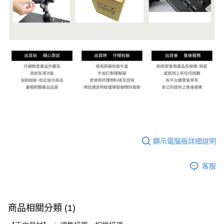
顯示電腦版詳細說明
客服
商品相關分類 (1)