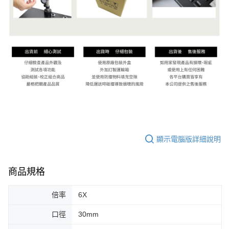
顯示電腦版詳細說明
商品規格
倍率
6X
口徑
30mm