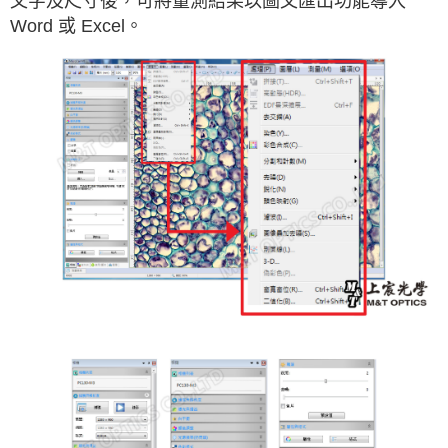
文字及尺寸後，可將量測結果以圖文匯出功能導入
Word 或 Excel。