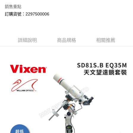
銷售重點
訂購貨號：2297500006
詳細說明
商品規格
相關推薦