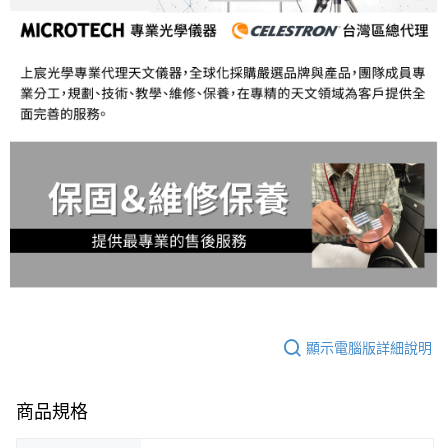
顯示電腦版詳細說明
商品規格