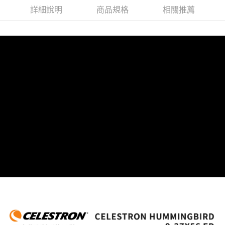
詳細說明
商品規格
相關推薦