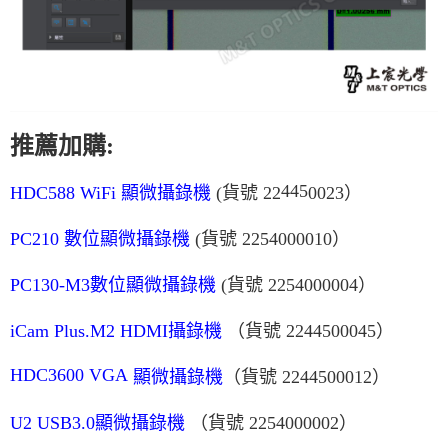
推薦加購:
445
HDC588 WiFi 顯微攝錄機
(貨號 22
0023）
PC210 數位顯微攝錄機
(貨號 2254000010）
PC130-M3數位顯微攝錄機
(貨號 2254000004）
iCam Plus.M2 HDMI攝錄機
（貨號 2244500045）
HDC3600 VGA
顯微攝錄機
（貨號 2244500012）
U2 USB3.0顯微攝錄機
（貨號 2254000002）