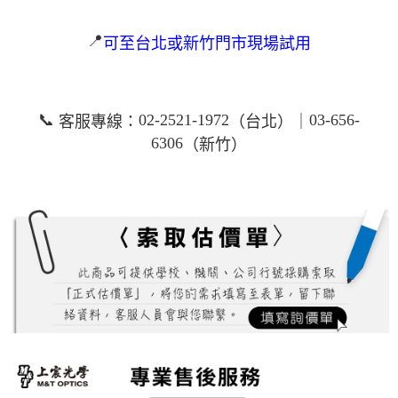
📍
可至台北或新竹門市現場試用
📞
02-2521-1972
03-656-
客服專線：
（台北）｜
6306
（新竹）