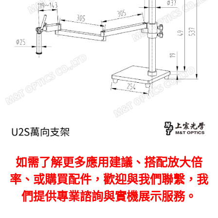
如需了解更多應用建議、搭配放大倍
率、或購買配件，歡迎與我們聯繫，我
們提供專業諮詢與實機展示服務。