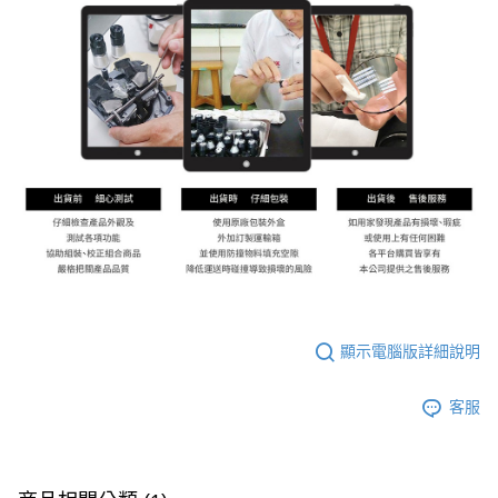
顯示電腦版詳細說明
客服