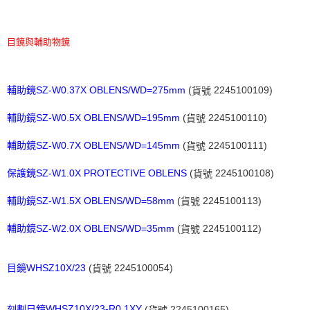
目鏡與輔助物鏡
(
2245100109)
SZ-W0.37X OBLENS/WD=275mm
輔助鏡
貨號
(
2245100110)
SZ-W0.5X OBLENS/WD=195mm
輔助鏡
貨號
(
2245100111)
SZ-W0.7X OBLENS/WD=145mm
輔助鏡
貨號
(
2245100108)
SZ-W1.0X PROTECTIVE OBLENS
保護鏡
貨號
(
2245100113)
SZ-W1.5X OBLENS/WD=58mm
輔助鏡
貨號
(
2245100112)
SZ-W2.0X OBLENS/WD=35mm
輔助鏡
貨號
(
2245100054)
WHSZ10X/23
目鏡
貨號
WHSZ10X/23-R0.1XY
(
2245100165)
刻劃