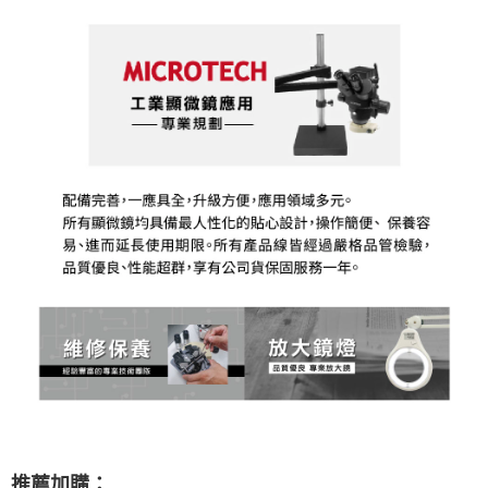
推薦加購：