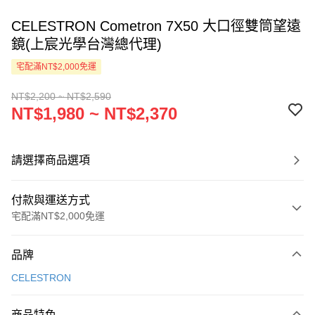
CELESTRON Cometron 7X50 大口徑雙筒望遠
鏡(上宸光學台灣總代理)
宅配滿NT$2,000免運
NT$2,200 ~ NT$2,590
NT$1,980 ~ NT$2,370
請選擇商品選項
付款與運送方式
宅配滿NT$2,000免運
付款方式
品牌
信用卡一次付款
CELESTRON
LINE Pay
商品特色