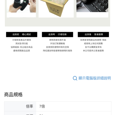
顯示電腦版詳細說明
商品規格
倍率
7倍