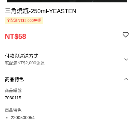
三角燒瓶-250ml-YEASTEN
宅配滿NT$2,000免運
NT$58
付款與運送方式
宅配滿NT$2,000免運
付款方式
商品特色
信用卡一次付款
商品編號
LINE Pay
7030115
Apple Pay
商品特色
ATM付款
2200500054
運送方式