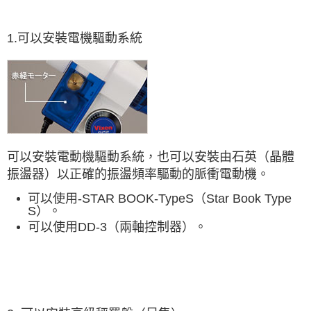
1.可以安裝電機驅動系統
可以安裝電動機驅動系統，也可以安裝由石英（晶體
振盪器）以正確的振盪頻率驅動的脈衝電動機。
可以使用-STAR BOOK-TypeS（Star Book Type
S）。
可以使用DD-3（兩軸控制器）。