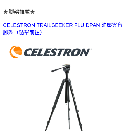
腳架推薦
★
★
CELESTRON TRAILSEEKER FLUIDPAN 油壓雲台三
腳架（點擊前往）