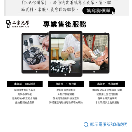
顯示電腦版詳細說明