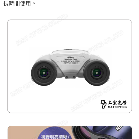
長時間使用。