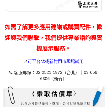
如需了解更多應用建議或購買配件，歡
迎與我們聯繫，我們提供專業諮詢與實
機展示服務。
📍
可至台北或新竹門市現場試用
📞
02-2521-1972
03-656-
客服專線：
（台北）｜
6306
（新竹）