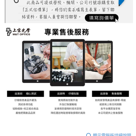
顯示電腦版詳細說明