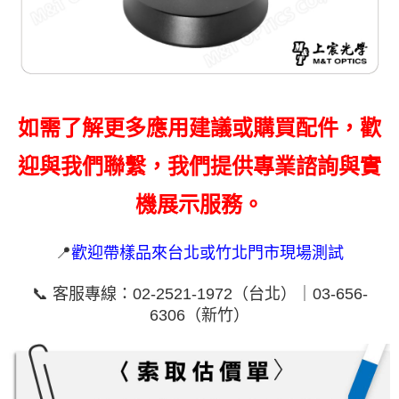
如需了解更多應用建議或購買配件，歡
迎與我們聯繫，我們提供專業諮詢與實
機展示服務。
📍
歡迎帶樣品來台北或竹北門市現場測試
📞 客服專線：02-2521-1972（台北）｜03-656-
6306（新竹）