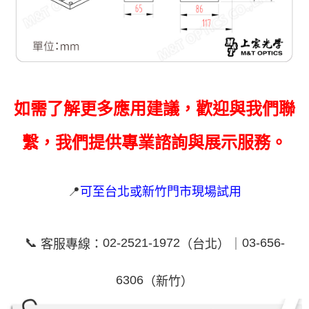
如需了解更多應用建議，歡迎與我們聯
繫，我們提供專業諮詢與展示服務。
📍
可至台北或新竹門市現場試用
📞
02-2521-1972
03-656-
客服專線：
（台北）｜
6306
（新竹）