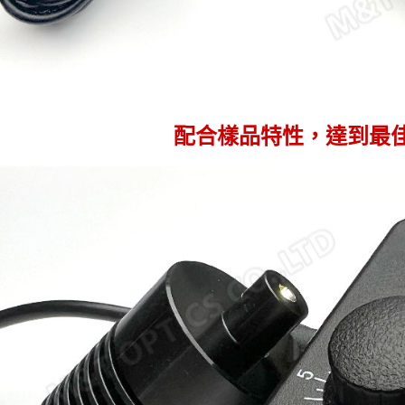
配合樣品特性，達到最