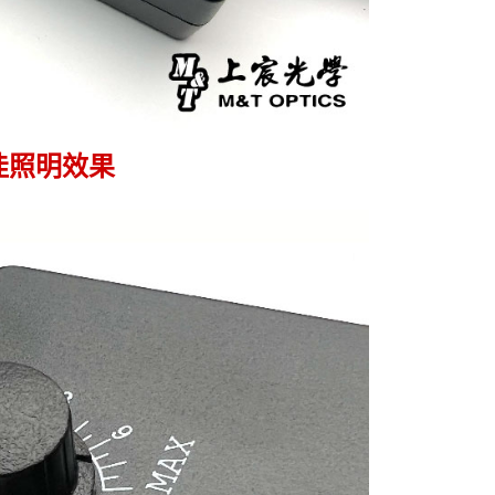
佳照明效果