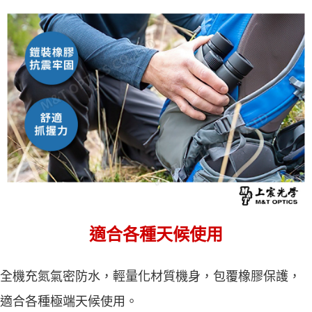
適合各種天候使用
全機充氮氣密防水，輕量化材質機身，包覆橡膠保護，
適合各種極端天候使用。