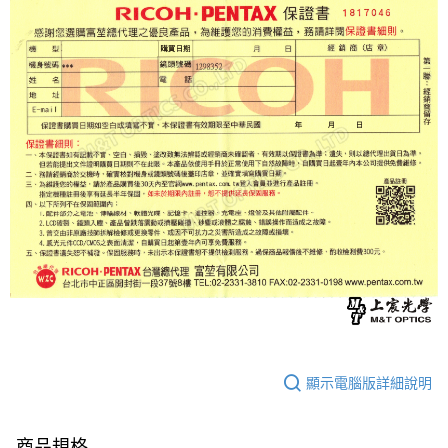
顯示電腦版詳細說明
商品規格