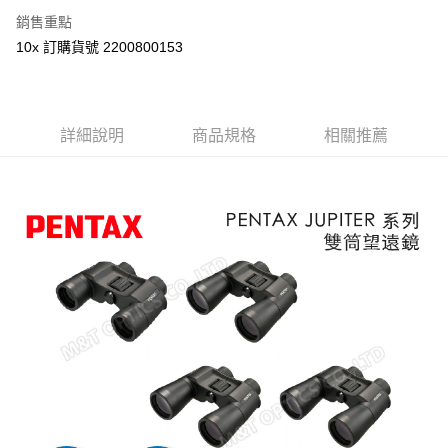
銷售重點
10x 訂購貨號 2200800153
詳細說明
商品規格
相關推薦